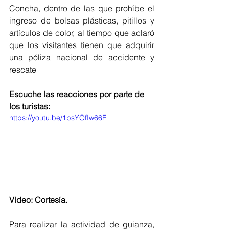
Concha, dentro de las que prohíbe el 
ingreso de bolsas plásticas, pitillos y 
artículos de color, al tiempo que aclaró 
que los visitantes tienen que adquirir 
una póliza nacional de accidente y 
rescate
Escuche las reacciones por parte de 
los turistas:
https://youtu.be/1bsYOfIw66E
Video: Cortesía.
Para realizar la actividad de guianza, 