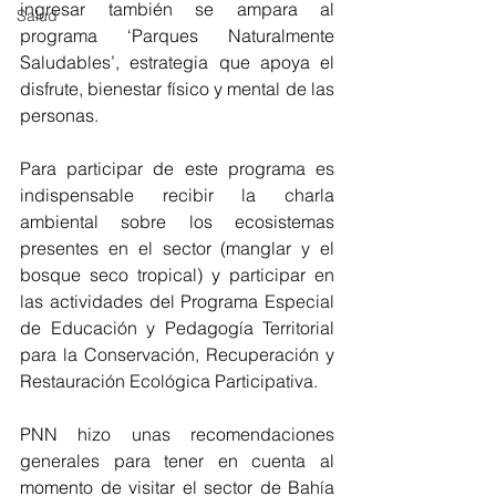
ingresar también se ampara al 
Salud
programa ‘Parques Naturalmente 
Saludables’, estrategia que apoya el 
disfrute, bienestar físico y mental de las 
personas. 
Para participar de este programa es 
indispensable recibir la charla 
ambiental sobre los ecosistemas 
presentes en el sector (manglar y el 
bosque seco tropical) y participar en 
las actividades del Programa Especial 
de Educación y Pedagogía Territorial 
para la Conservación, Recuperación y 
Restauración Ecológica Participativa.
PNN hizo unas recomendaciones 
generales para tener en cuenta al 
momento de visitar el sector de Bahía 