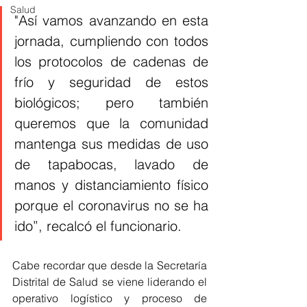
Salud
"Así vamos avanzando en esta 
jornada, cumpliendo con todos 
los protocolos de cadenas de 
frío y seguridad de estos 
biológicos; pero también 
queremos que la comunidad 
mantenga sus medidas de uso 
de tapabocas, lavado de 
manos y distanciamiento físico 
porque el coronavirus no se ha 
ido”, recalcó el funcionario. 
Cabe recordar que desde la Secretaría 
Distrital de Salud se viene liderando el 
operativo logístico y proceso de 