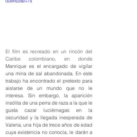
00eRSo&t=7s
El film es recreado en un rincón del 
Caribe colombiano, en donde 
Manrique es el encargado de vigilar 
una mina de sal abandonada. En este 
trabajo ha encontrado el pretexto para 
aislarse de un mundo que no le 
interesa. Sin embargo, la aparición 
insólita de una perra de raza a la que le 
gusta cazar luciérnagas en la 
oscuridad y la llegada inesperada de 
Valeria, una hija de trece años de edad 
cuya existencia no conocía, le darán a 