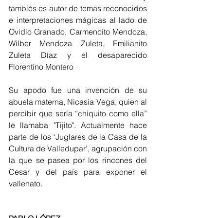
tambiés es autor de temas reconocidos 
e interpretaciones mágicas al lado de 
Ovidio Granado, Carmencito Mendoza, 
Wilber Mendoza Zuleta, Emilianito 
Zuleta Díaz y el desaparecido 
Florentino Montero
Su apodo fue una invención de su 
abuela materna, Nicasia Vega, quien al 
percibir que sería “chiquito como ella” 
le llamaba "Tijito". Actualmente hace 
parte de los ‘Juglares de la Casa de la 
Cultura de Valledupar’, agrupación con 
la que se pasea por los rincones del 
Cesar y del país para exponer el 
vallenato.