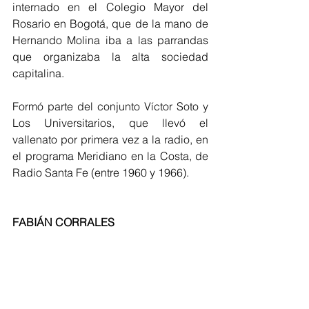
internado en el Colegio Mayor del 
Rosario en Bogotá, que de la mano de 
Hernando Molina iba a las parrandas 
que organizaba la alta sociedad 
capitalina. 
Formó parte del conjunto Víctor Soto y 
Los Universitarios, que llevó el 
vallenato por primera vez a la radio, en 
el programa Meridiano en la Costa, de 
Radio Santa Fe (entre 1960 y 1966).
FABIÁN CORRALES 