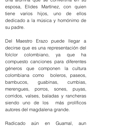
esposa, Elides Martínez, con quien 
tiene varios hijos, uno de ellos 
dedicado a la música y homónimo de 
su padre.
Del Maestro Erazo puede llegar a 
decirse que es una representación del 
folclor colombiano, ya que ha 
compuesto canciones para diferentes 
géneros que componen la cultura 
colombiana como  boleros, paseos, 
bambucos, guabinas, cumbias, 
merengues, porros, sones, puyas, 
corridos, valses, baladas y rancheras 
siendo uno de los  más prolíficos 
autores del magdalena grande. 
Radicado aún en Guamal, aun 