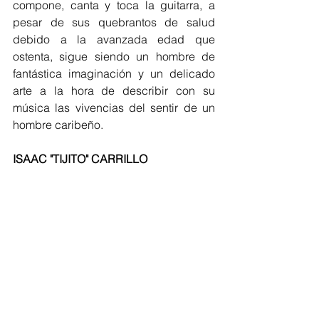
compone, canta y toca la guitarra, a 
pesar de sus quebrantos de salud 
debido a la avanzada edad que 
ostenta, sigue siendo un hombre de 
fantástica imaginación y un delicado 
arte a la hora de describir con su 
música las vivencias del sentir de un 
hombre caribeño.
ISAAC "TIJITO" CARRILLO