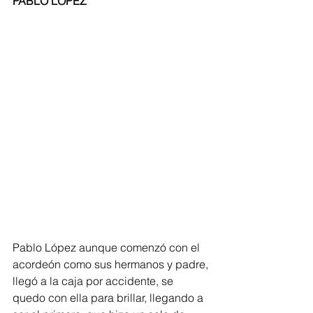
PABLO LÓPEZ
Pablo López aunque comenzó con el 
acordeón como sus hermanos y padre, 
llegó a la caja por accidente, se 
quedo con ella para brillar, llegando a 