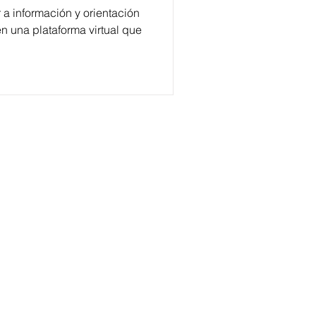
a información y orientación
en una plataforma virtual que