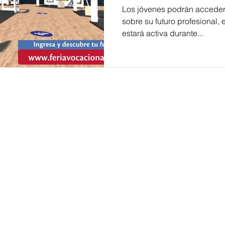
Los jóvenes podrán acceder 
sobre su futuro profesional, 
estará activa durante...