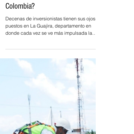
nueva potencia energética de
Colombia?
Decenas de inversionistas tienen sus ojos
puestos en La Guajira, departamento en
donde cada vez se ve más impulsada la
energía renovable,...