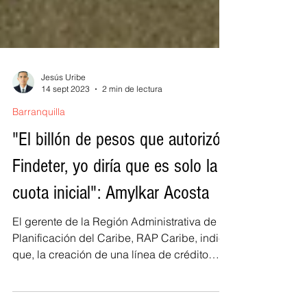
Jesús Uribe
14 sept 2023
2 min de lectura
Barranquilla
"El billón de pesos que autorizó
Findeter, yo diría que es solo la
cuota inicial": Amylkar Acosta
El gerente de la Región Administrativa de
Planificación del Caribe, RAP Caribe, indicó
que, la creación de una línea de crédito
para...