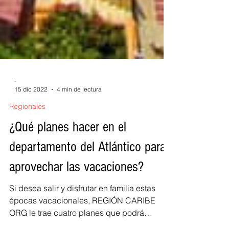
-
15 dic 2022
4 min de lectura
Regionales
¿Qué planes hacer en el
departamento del Atlántico para
aprovechar las vacaciones?
Si desea salir y disfrutar en familia estas
épocas vacacionales, REGIÓN CARIBE