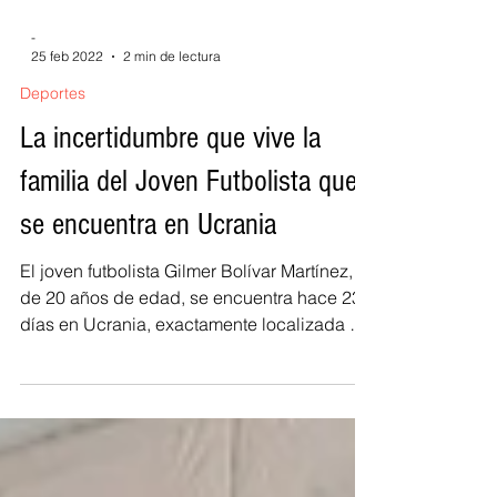
-
25 feb 2022
2 min de lectura
Deportes
La incertidumbre que vive la
familia del Joven Futbolista que
se encuentra en Ucrania
El joven futbolista Gilmer Bolívar Martínez,
de 20 años de edad, se encuentra hace 23
días en Ucrania, exactamente localizada en
Halych....