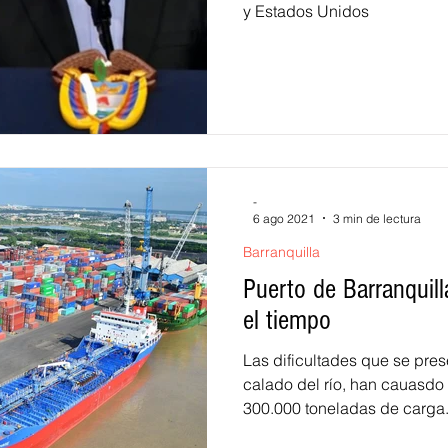
y Estados Unidos
-
6 ago 2021
3 min de lectura
Barranquilla
Puerto de Barranquill
el tiempo
Las dificultades que se pres
calado del río, han cauasdo
300.000 toneladas de carga. 