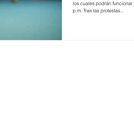
los cuales podrán funcionar 
p.m. Tras las protestas...