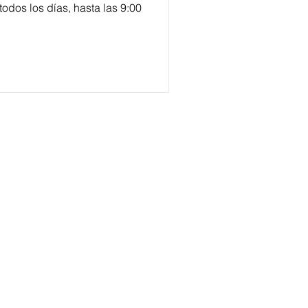
todos los días, hasta las 9:00