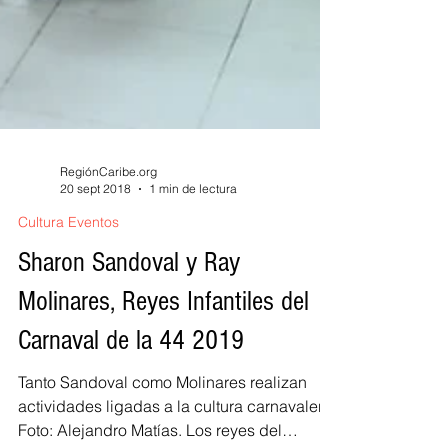
RegiónCaribe.org
20 sept 2018
1 min de lectura
Cultura Eventos
Sharon Sandoval y Ray
Molinares, Reyes Infantiles del
Carnaval de la 44 2019
Tanto Sandoval como Molinares realizan
actividades ligadas a la cultura carnavalera.