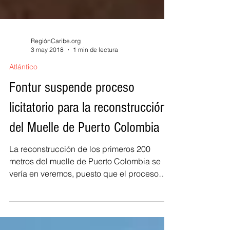
RegiónCaribe.org
3 may 2018
1 min de lectura
Atlántico
Fontur suspende proceso
licitatorio para la reconstrucción
del Muelle de Puerto Colombia
La reconstrucción de los primeros 200
metros del muelle de Puerto Colombia se
vería en veremos, puesto que el proceso
licitatorio para...