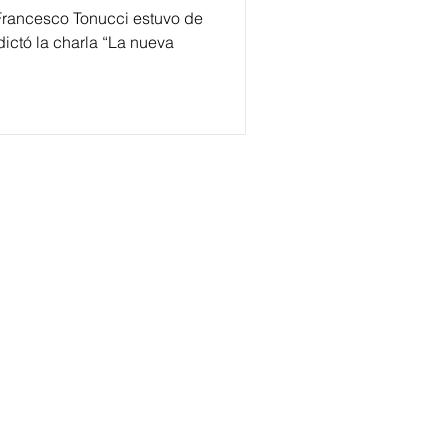
Francesco Tonucci estuvo de
dictó la charla “La nueva