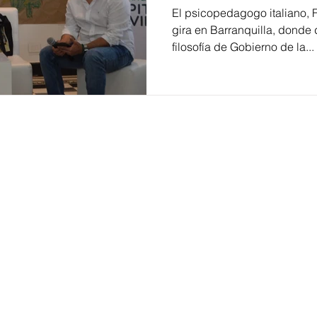
El psicopedagogo italiano, 
gira en Barranquilla, donde 
filosofía de Gobierno de la...