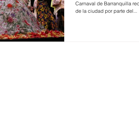
Carnaval de Barranquilla rec
de la ciudad por parte del...