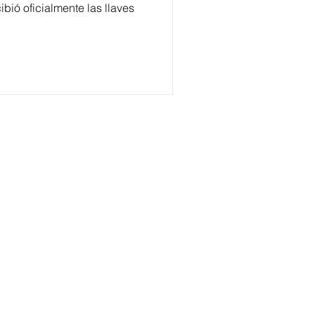
ibió oficialmente las llaves