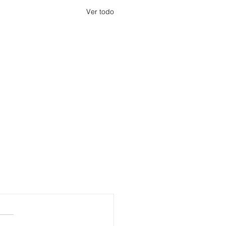
Ver todo