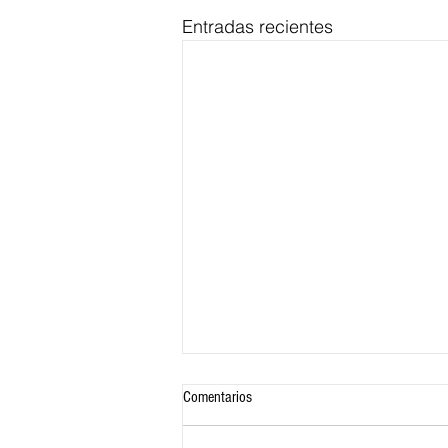
Entradas recientes
Comentarios