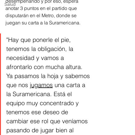
desempeñando y por eso, espera 
Salud
anotar 3 puntos en el partido que 
disputarán en el Metro, donde se 
juegan su carta a la Suramericana. 
"Hay que ponerle el pie, 
tenemos la obligación, la 
necesidad y vamos a 
afrontarlo con mucha altura. 
Ya pasamos la hoja y sabemos 
que nos 
jugamos
 una carta a 
la Suramericana. Está el 
equipo muy concentrado y 
tenemos ese deseo de 
cambiar ese rol que veníamos 
pasando de jugar bien al 