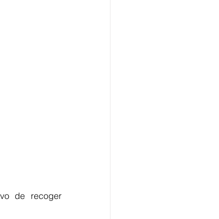
vo de recoger 