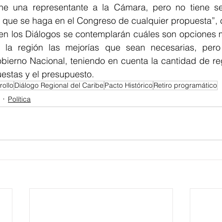
ene una representante a la Cámara, pero no tiene s
en los Diálogos se contemplarán cuáles son opciones m
 la región las mejorías que sean necesarias, pero 
obierno Nacional, teniendo en cuenta la cantidad de re
estas y el presupuesto.
rollo
Diálogo Regional del Caribe
Pacto Histórico
Retiro programático
Política