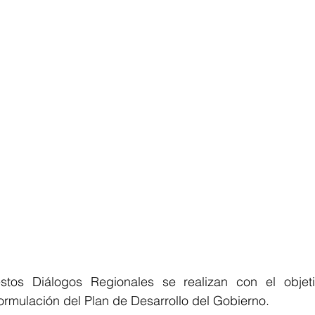
tos Diálogos Regionales se realizan con el objeti
ormulación del Plan de Desarrollo del Gobierno. 