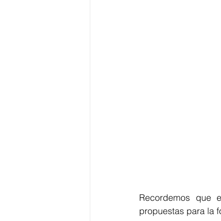
Recordemos que es
propuestas para la f