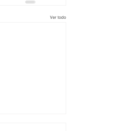
Ver todo