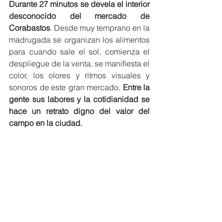
Durante 27 minutos se devela el interior 
desconocido del mercado de 
Corabastos
. Desde muy temprano en la 
madrugada se organizan los alimentos 
para cuando sale el sol, comienza el 
despliegue de la venta, se manifiesta el 
color, los olores y ritmos visuales y 
sonoros de este gran mercado. 
Entre la 
gente sus labores y la cotidianidad se 
hace un retrato digno del valor del 
campo en la ciudad.