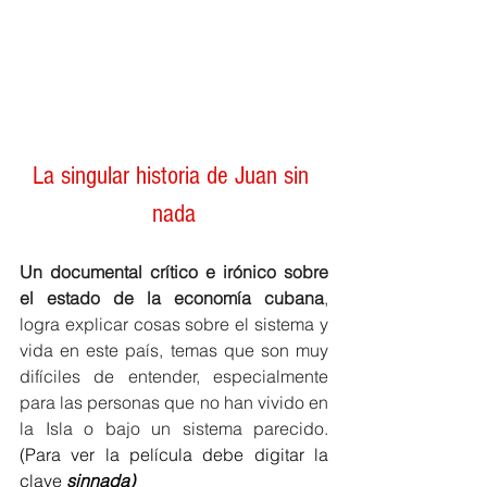
La singular historia de Juan sin 
nada
Un documental crítico e irónico sobre 
el estado de la economía cubana
, 
logra explicar cosas sobre el sistema y 
vida en este país, temas que son muy 
difíciles de entender, especialmente 
para las personas que no han vivido en 
la Isla o bajo un sistema parecido.
(Para ver la película debe digitar la 
clave 
sinnada)