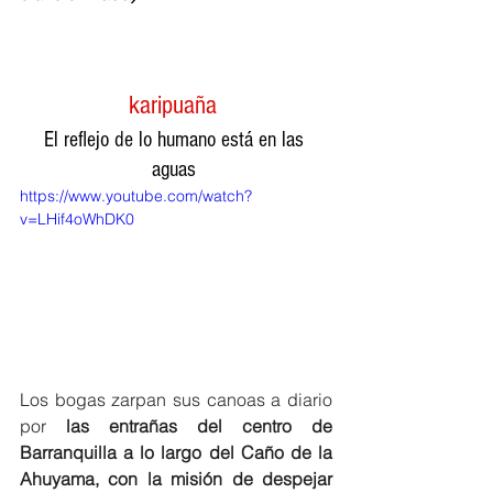
karipuaña
El reflejo de lo humano está en las 
aguas
https://www.youtube.com/watch?
v=LHif4oWhDK0
Los bogas zarpan sus canoas a diario 
por 
las entrañas del centro de 
Barranquilla a lo largo del Caño de la 
Ahuyama, con la misión de despejar 