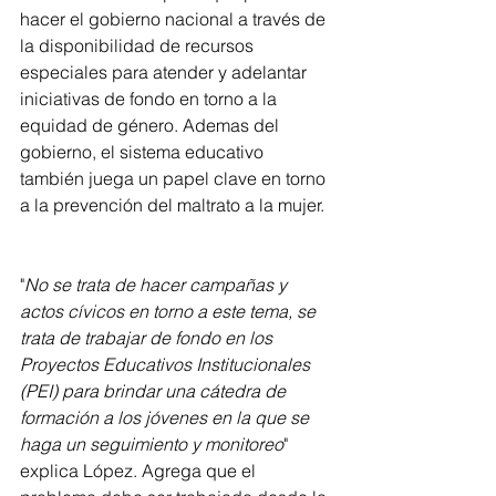
hacer el gobierno nacional a través de 
la disponibilidad de recursos 
especiales para atender y adelantar 
iniciativas de fondo en torno a la 
equidad de género. Ademas del 
gobierno, el sistema educativo 
también juega un papel clave en torno 
a la prevención del maltrato a la mujer.
"
No se trata de hacer campañas y 
actos cívicos en torno a este tema, se 
trata de trabajar de fondo en los 
Proyectos Educativos Institucionales 
(PEI) para brindar una cátedra de 
formación a los jóvenes en la que se 
haga un seguimiento y monitoreo
" 
explica López. Agrega que el 