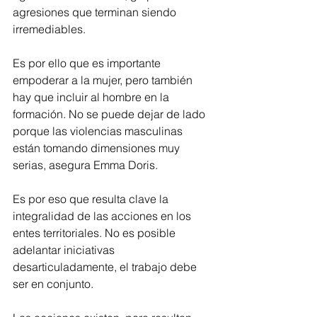
agresiones que terminan siendo 
irremediables.
Es por ello que es importante 
empoderar a la mujer, pero también 
hay que incluir al hombre en la 
formación. No se puede dejar de lado 
porque las violencias masculinas 
están tomando dimensiones muy 
serias, asegura Emma Doris.
Es por eso que resulta clave la 
integralidad de las acciones en los 
entes territoriales. No es posible 
adelantar iniciativas 
desarticuladamente, el trabajo debe 
ser en conjunto. 