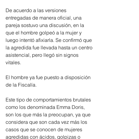
De acuerdo a las versiones 
entregadas de manera oficial, una 
pareja sostuvo una discusión, en la 
que el hombre golpeó a la mujer y 
luego intentó afixiarla. Se confirmó que 
la agredida fue llevada hasta un centro 
asistencial, pero llegó sin signos 
vitales. 
El hombre ya fue puesto a disposición 
de la Fiscalía.
Este tipo de comportamientos brutales 
como los denominada Emma Doris, 
son los que más la preocupan, ya que 
considera que son cada vez más los 
casos que se conocen de mujeres 
agredidas con ácidos, golpizas o 