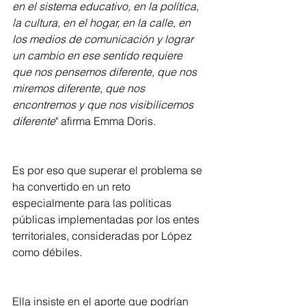
en el sistema educativo, en la política, 
la cultura, en el hogar, en la calle, en 
los medios de comunicación y lograr 
un cambio en ese sentido requiere 
que nos pensemos diferente, que nos 
miremos diferente, que nos 
encontremos y que nos visibilicemos 
diferente
" afirma Emma Doris.
Es por eso que superar el problema se 
ha convertido en un reto 
especialmente para las políticas 
públicas implementadas por los entes 
territoriales, consideradas por López 
como débiles.
Ella insiste en el aporte que podrían 