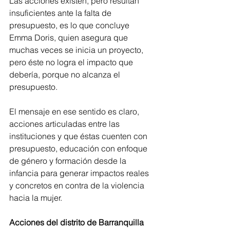
Las acciones existen, pero resultan 
insuficientes ante la falta de 
presupuesto, es lo que concluye 
Emma Doris, quien asegura que 
muchas veces se inicia un proyecto, 
pero éste no logra el impacto que 
debería, porque no alcanza el 
presupuesto.
El mensaje en ese sentido es claro, 
acciones articuladas entre las 
instituciones y que éstas cuenten con 
presupuesto, educación con enfoque 
de género y formación desde la 
infancia para generar impactos reales 
y concretos en contra de la violencia 
hacia la mujer.
Acciones del distrito de Barranquilla