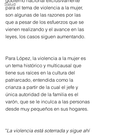
gobierno nacional exclusivamente 
Salud
para el tema de violencia a la mujer, 
son algunas de las razones por las 
que a pesar de los esfuerzos que se 
vienen realizando y el avance en las 
leyes, los casos siguen aumentando.
Para López, la violencia a la mujer es 
un tema histórico y multicausal que 
tiene sus raíces en la cultura del 
patriarcado, entendida como la 
crianza a partir de la cual el jefe y 
única autoridad de la familia es el 
varón, que se le inculca a las personas 
desde muy pequeños en sus hogares.
"
La violencia está soterrada y sigue ahí 