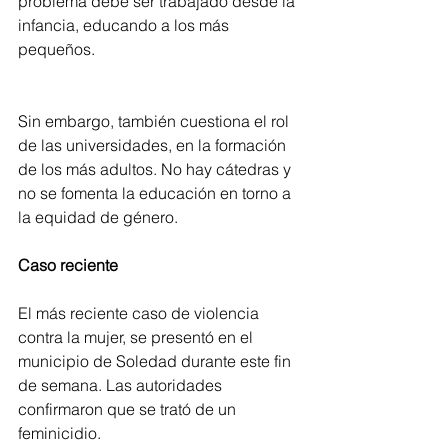
problema debe ser trabajado desde la 
infancia, educando a los más 
pequeños.
Sin embargo, también cuestiona el rol 
de las universidades, en la formación 
de los más adultos. No hay cátedras y 
no se fomenta la educación en torno a 
la equidad de género.  
Caso reciente
El más reciente caso de violencia 
contra la mujer, se presentó en el 
municipio de Soledad durante este fin 
de semana. Las autoridades 
confirmaron que se trató de un 
feminicidio.