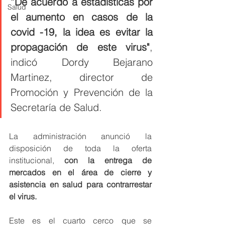
“
De acuerdo a estadísticas por 
Salud
el aumento en casos de la 
covid -19, la idea es evitar la 
propagación de este virus"
, 
indicó Dordy Bejarano 
Martinez, director de 
Promoción y Prevención de la 
Secretaría de Salud.
La administración anunció la 
disposición de toda la oferta 
institucional, 
con la entrega de 
mercados en el área de cierre y 
asistencia en salud para contrarrestar 
el virus.
Este es el cuarto cerco que se 