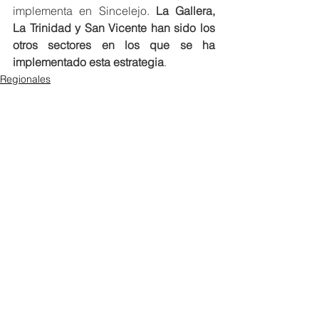
implementa en Sincelejo. 
La Gallera, 
La Trinidad y San Vicente han sido los 
otros sectores en los que se ha 
implementado esta estrategia
. 
Regionales
Sucre
Ver todo
Entradas recientes