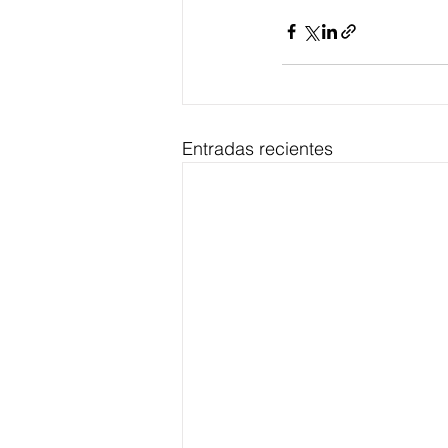
Entradas recientes