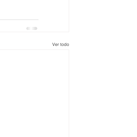
Ver todo