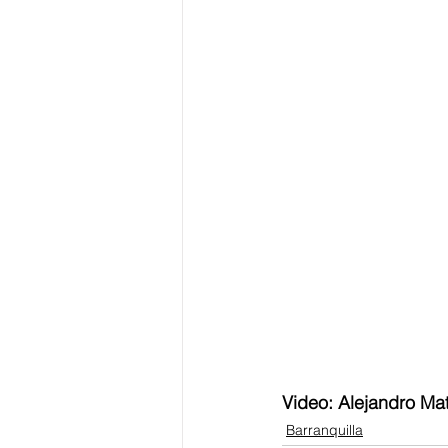
Video: Alejandro Mat
Barranquilla