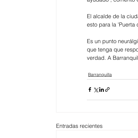
El alcalde de la ciu
esto para la 'Puerta
Es un punto neurálgi
que tenga que respon
verdad. A Barranquil
Barranquilla
Entradas recientes