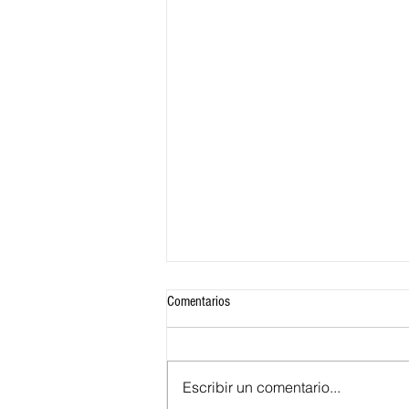
Comentarios
Escribir un comentario...