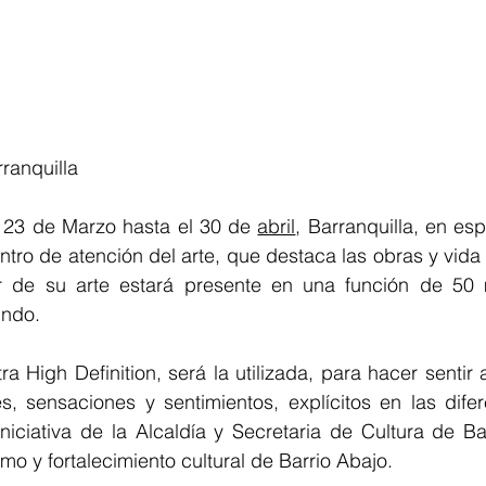
ranquilla 
o 23 de Marzo hasta el 30 de 
abril
, Barranquilla, en esp
entro de atención del arte, que destaca las obras y vida 
 de su arte estará presente en una función de 50 m
undo.
ra High Definition, será la utilizada, para hacer sentir 
s, sensaciones y sentimientos, explícitos en las difer
niciativa de la Alcaldía y Secretaria de Cultura de Bar
ismo y fortalecimiento cultural de Barrio Abajo. 