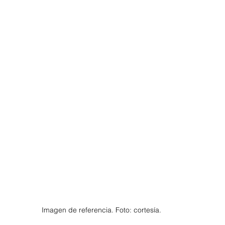
Imagen de referencia. Foto: cortesía. 