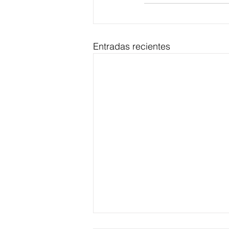
Entradas recientes