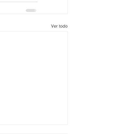
Ver todo