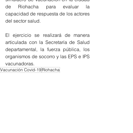
de Riohacha para evaluar la 
capacidad de respuesta de los actores 
del sector salud. 
El ejercicio se realizará de manera 
articulada con la Secretaría de Salud 
departamental, la fuerza pública, los 
organismos de socorro y las EPS e IPS 
vacunadoras.
Vacunación Covid-19
Riohacha
Regionales
La Guajira
COVID-19