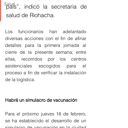
Salud
país”, indicó la secretaria de 
salud de Riohacha. 
Los funcionarios han adelantado 
diversas acciones con el fin de afinar 
detalles para la primera jornada al 
cierre de la presente semana; entre 
ellas, recorridos por los centros 
asistenciales escogidos para el 
proceso a fin de verificar la instalación 
de la logística.
Habrá un simulacro de vacunación 
Para el próximo jueves 18 de febrero, 
se ha establecido el desarrollo de un 
simulacro de vacunación en la ciudad 