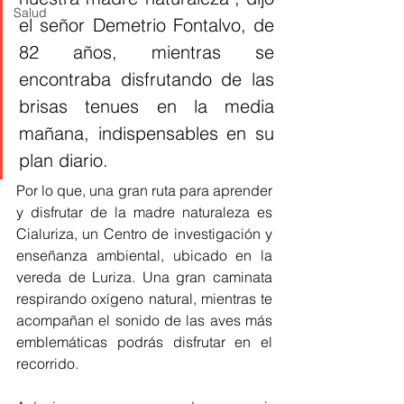
Salud
el señor Demetrio Fontalvo, de 
82 años, mientras se 
encontraba disfrutando de las 
brisas tenues en la media 
mañana, indispensables en su 
plan diario. 
Por lo que, una gran ruta para aprender 
y disfrutar de la madre naturaleza es 
Cialuriza, un Centro de investigación y 
enseñanza ambiental, ubicado en la 
vereda de Luriza. Una gran caminata 
respirando oxígeno natural, mientras te 
acompañan el sonido de las aves más 
emblemáticas podrás disfrutar en el 
recorrido. 