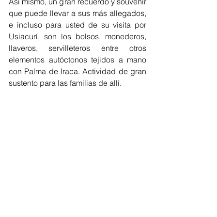
Así mismo, un gran recuerdo y souvenir 
que puede llevar a sus más allegados, 
e incluso para usted de su visita por 
Usiacurí, son los bolsos, monederos, 
llaveros, servilleteros entre otros 
elementos autóctonos tejidos a mano 
con Palma de Iraca. Actividad de gran 
sustento para las familias de allí. 