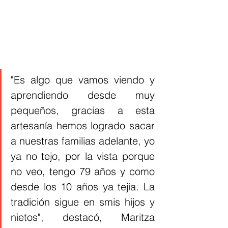
"Es algo que vamos viendo y 
aprendiendo desde muy 
pequeños, gracias a esta 
artesanía hemos logrado sacar 
a nuestras familias adelante, yo 
ya no tejo, por la vista porque 
no veo, tengo 79 años y como 
desde los 10 años ya tejía. La 
tradición sigue en smis hijos y 
nietos", destacó, Maritza 