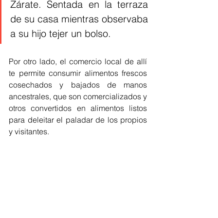
Zárate. Sentada en la terraza 
de su casa mientras observaba 
a su hijo tejer un bolso. 
Por otro lado, el comercio local de allí 
te permite consumir alimentos frescos 
cosechados y bajados de manos 
ancestrales, que son comercializados y 
otros convertidos en alimentos listos 
para deleitar el paladar de los propios 
y visitantes. 