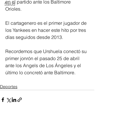
en el partido ante los Baltimore 
Salud
Orioles. 
El cartagenero es el primer jugador de 
los Yankees en hacer este hito por tres 
días seguidos desde 2013. 
Recordemos que Urshuela conectó su 
primer jonrón el pasado 25 de abril 
ante los Angels de Los Ángeles y el 
último lo concretó ante Baltimore.
Deportes