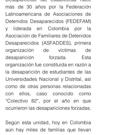
más de 30 años por la Federación 
Latinoamericana de Asociaciones de 
Detenidos Desaparecidos (FEDEFAM) 
y liderada en Colombia por la 
Asociación de Familiares de Detenidos 
Desaparecidos (ASFADDES), primera 
organización de víctimas de 
desaparición forzada. Esta 
organización fue constituida en razón a 
la desaparición de estudiantes de las 
Universidades Nacional y Distrital, así 
como de otras personas relacionadas 
con ellos, caso conocido como 
“Colectivo 82”, por el año en que 
ocurrieron las desapariciones forzadas.
Según esta unidad, hoy en Colombia 
aún hay miles de familias que llevan 