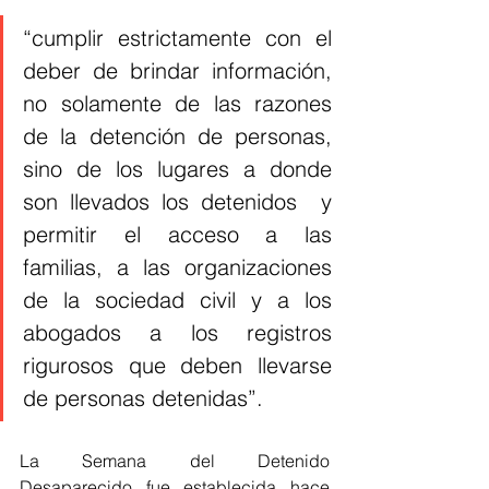
“cumplir estrictamente con el 
deber de brindar información, 
no solamente de las razones 
de la detención de personas, 
sino de los lugares a donde 
son llevados los detenidos  y 
permitir el acceso a las 
familias, a las organizaciones 
de la sociedad civil y a los 
abogados a los registros 
rigurosos que deben llevarse 
de personas detenidas”. 
La Semana del Detenido 
Desaparecido fue establecida hace 