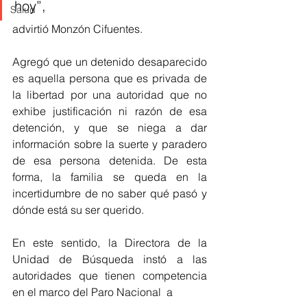
hoy”, 
Salud
advirtió Monzón Cifuentes.
Agregó que un detenido desaparecido 
es aquella persona que es privada de 
la libertad por una autoridad que no 
exhibe justificación ni razón de esa 
detención, y que se niega a dar 
información sobre la suerte y paradero 
de esa persona detenida. De esta 
forma, la familia se queda en la 
incertidumbre de no saber qué pasó y 
dónde está su ser querido.  
En este sentido, la Directora de la 
Unidad de Búsqueda instó a las 
autoridades que tienen competencia  
en el marco del Paro Nacional  a