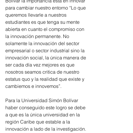
Bolívar la importancia está en innovar 
para cambiar nuestro entorno “Lo que 
queremos llevarle a nuestros 
estudiantes es que tenga su mente 
abierta en cuanto el compromiso con 
la innovación permanente. No 
solamente la innovación del sector 
empresarial o sector industrial sino la 
innovación social, la única manera de 
ser cada día vez mejores es que 
nosotros seamos critica de nuestro 
estatus quo y la realidad que existe y 
cambiemos e innovemos”.
Para la Universidad Simón Bolívar 
haber conseguido este logro se debe 
a que es la única universidad en la 
región Caribe que estable a la 
innovación a lado de la investigación. 