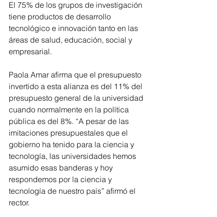
El 75% de los grupos de investigación 
tiene productos de desarrollo 
tecnológico e innovación tanto en las 
áreas de salud, educación, social y 
empresarial.
Paola Amar afirma que el presupuesto 
invertido a esta alianza es del 11% del 
presupuesto general de la universidad 
cuando normalmente en la política 
pública es del 8%. “A pesar de las 
imitaciones presupuestales que el 
gobierno ha tenido para la ciencia y 
tecnología, las universidades hemos 
asumido esas banderas y hoy 
respondemos por la ciencia y 
tecnología de nuestro país” afirmó el 
rector.