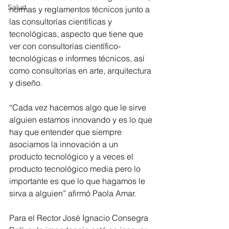
Salud
normas y reglamentos técnicos junto a 
las consultorías científicas y 
tecnológicas, aspecto que tiene que 
ver con consultorías científico-
tecnológicas e informes técnicos, así 
como consultorías en arte, arquitectura 
y diseño.
“Cada vez hacemos algo que le sirve 
alguien estamos innovando y es lo que 
hay que entender que siempre 
asociamos la innovación a un 
producto tecnológico y a veces el 
producto tecnológico media pero lo 
importante es que lo que hagamos le 
sirva a alguien” afirmó Paola Amar.
Para el Rector José Ignacio Consegra 