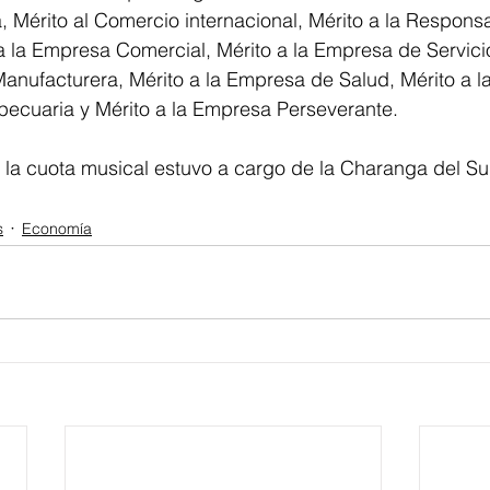
Mérito al Comercio internacional, Mérito a la Responsa
a la Empresa Comercial, Mérito a la Empresa de Servicio
Manufacturera, Mérito a la Empresa de Salud, Mérito a 
pecuaria y Mérito a la Empresa Perseverante.
 la cuota musical estuvo a cargo de la Charanga del Sur
s
Economía