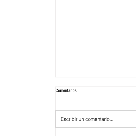
Comentarios
Escribir un comentario...