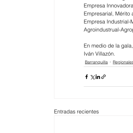
Empresa Innovadora, 
Empresarial, Mérito 
Empresa Industrial-
Agroindustrual-Agro
En medio de la gala,
Iván Villazón.
Barranquilla
Regionale
Entradas recientes