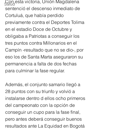
Con esta victoria, Unión Magdalena 
Salud
sentenció el descenso inmediato de 
Cortuluá, que había perdido 
previamente contra el Deportes Tolima 
en el estadio Doce de Octubre y 
obligaba a Patriotas a conseguir los 
tres puntos contra Millonarios en el 
Campín -resultado que no se dio-, por 
eso los de Santa Marta aseguraron su 
permanencia a falta de dos fechas 
para culminar la fase regular.
Además, el conjunto samario llegó a 
28 puntos con su triunfo y volvió a 
instalarse dentro d ellos ocho primeros 
del campeonato con la opción de 
conseguir un cupo para la fase final, 
pero antes deberá conseguir buenos 
resultados ante La Equidad en Bogotá 