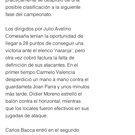
posible clasificación a la siguiente 
fase del campeonato.
Los dirigidos por Julio Avelino 
Comesaña tenían la oportunidad de 
llegar a 28 puntos de conseguir una 
victoria ante el elenco ‘naranja’, pero 
otra vez cobró factura la falta de 
definición de sus atacantes. En el 
primer tiempo Carmelo Valencia 
desperdició un mano a mano contra el 
guardameta Joan Parra y unos minutos 
más tarde, Didier Moreno estrelló el 
balón contra el horizontal, mientras 
que los locales fueron efectivos en sus 
jugadas de ataque.
Carlos Bacca entró en el segundo 