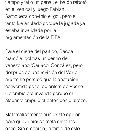
tiempo y falló un penal, el balón rebotó 
en el vertical y luego Fabián 
Sambueza convirtió el gol, pero el 
tanto fue anulado porque la jugada ya 
estaba invalidada por la 
reglamentación de la FIFA.
Para el cierre del partido, Bacca 
marcó el gol tras un centro del 
venezolano ‘Cariaco’ González, pero 
después de una revisión del Var, el 
árbitro se percató que la anotación 
convertida por el delantero de Puerto 
Colombia era invalida porque el 
atacante empujó el balón con el brazo.
Matemáticamente aún existe opción 
para que Junior se meta entre los 
ocho. Sin embargo, la tarde de este 