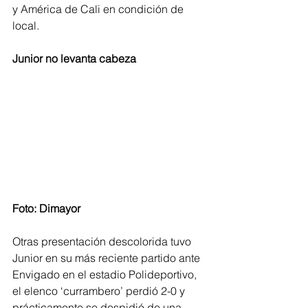
y América de Cali en condición de 
local.
Junior no levanta cabeza
Foto: Dimayor
Otras presentación descolorida tuvo 
Junior en su más reciente partido ante 
Envigado en el estadio Polideportivo, 
el elenco ‘currambero’ perdió 2-0 y 
prácticamente se despidió de una 