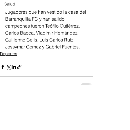
Salud
Jugadores que han vestido la casa del 
Barranquilla FC y han salido 
campeones fueron Teófilo Gutiérrez, 
Carlos Bacca, Vladimir Hernández, 
Guillermo Celis, Luis Carlos Ruiz, 
Jossymar Gómez y Gabriel Fuentes.
Deportes
Ver todo
Entradas recientes