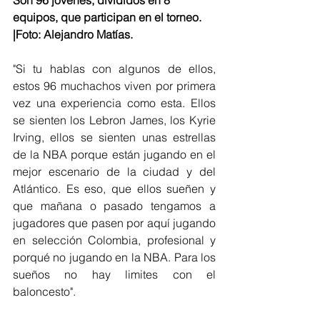
equipos, que participan en el torneo. 
|Foto: Alejandro Matías.
"Si tu hablas con algunos de ellos, 
estos 96 muchachos viven por primera 
vez una experiencia como esta. Ellos 
se sienten los Lebron James, los Kyrie 
Irving, ellos se sienten unas estrellas 
de la NBA porque están jugando en el 
mejor escenario de la ciudad y del 
Atlántico. Es eso, que ellos sueñen y 
que mañana o pasado tengamos a 
jugadores que pasen por aquí jugando 
en selección Colombia, profesional y 
porqué no jugando en la NBA. Para los 
sueños no hay limites con el 
baloncesto". 