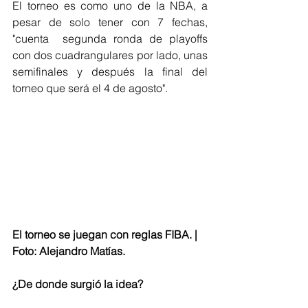
El torneo es como uno de la NBA, a 
pesar de solo tener con 7 fechas, 
"cuenta  segunda ronda de playoffs  
con dos cuadrangulares por lado, unas 
semifinales y después la final del 
torneo que será el 4 de agosto". 
El torneo se juegan con reglas FIBA. | 
Foto: Alejandro Matías.
¿De donde surgió la idea?