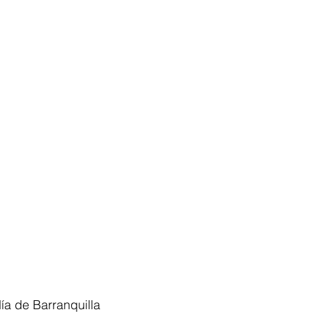
ía de Barranquilla 