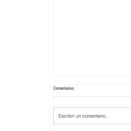
Comentarios
Escribir un comentario...