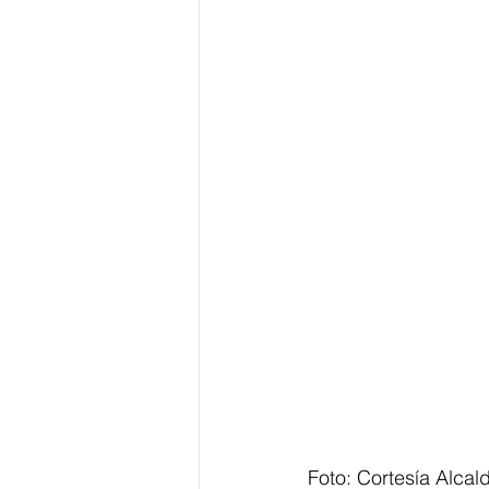
Foto: Cortesía Alcald