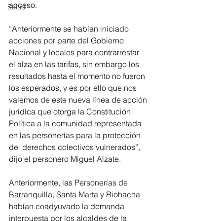
acceso.
Salud
“Anteriormente se habían iniciado 
acciones por parte del Gobierno 
Nacional y locales para contrarrestar 
el alza en las tarifas, sin embargo los 
resultados hasta el momento no fueron 
los esperados, y es por ello que nos 
valemos de este nueva línea de acción 
jurídica que otorga la Constitución 
Política a la comunidad representada 
en las personerías para la protección 
de  derechos colectivos vulnerados”, 
dijo el personero Miguel Alzate.
Anteriormente, las Personerías de 
Barranquilla, Santa Marta y Riohacha 
habían coadyuvado la demanda 
interpuesta por los alcaldes de la 