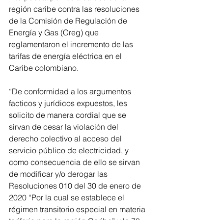
región caribe contra las resoluciones 
de la Comisión de Regulación de 
Energía y Gas (Creg) que 
reglamentaron el incremento de las 
tarifas de energía eléctrica en el 
Caribe colombiano.
“De conformidad a los argumentos 
facticos y jurídicos expuestos, les 
solicito de manera cordial que se 
sirvan de cesar la violación del 
derecho colectivo al acceso del 
servicio público de electricidad, y 
como consecuencia de ello se sirvan 
de modificar y/o derogar las 
Resoluciones 010 del 30 de enero de 
2020 “Por la cual se establece el 
régimen transitorio especial en materia 