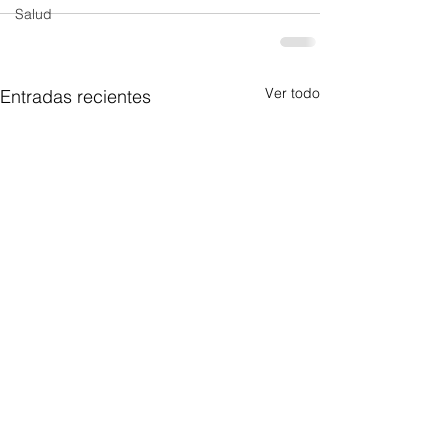
Salud
Ver todo
Entradas recientes