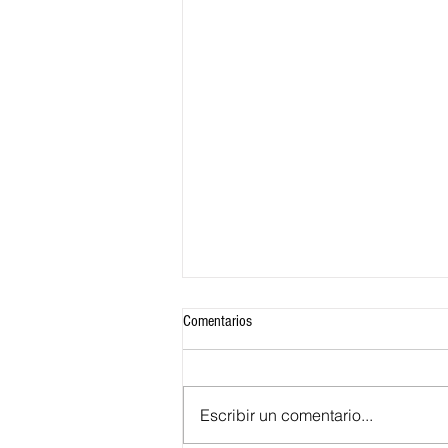
Comentarios
Escribir un comentario...