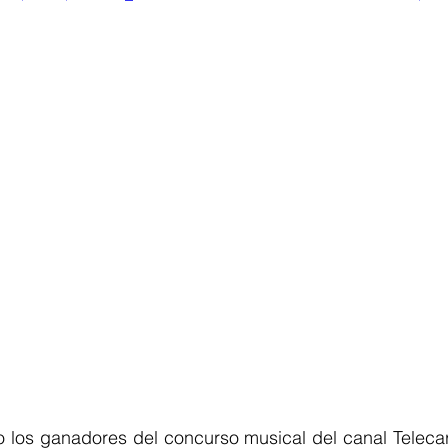
los ganadores del concurso musical del canal Telecarib