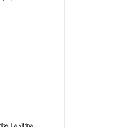
e, La Vitrina , 