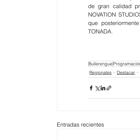
de gran calidad pro
NOVATION STUDIOS 
que posteriormente
TONADA.
Bullerengue
Programación
Regionales
Destacar
Entradas recientes