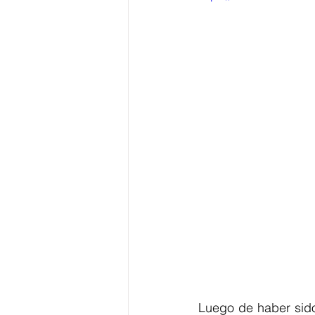
Luego de haber sido 