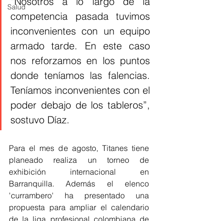
“Nosotros a lo largo de la 
Salud
competencia pasada tuvimos 
inconvenientes con un equipo 
armado tarde. En este caso 
nos reforzamos en los puntos 
donde teníamos las falencias. 
Teníamos inconvenientes con el 
poder debajo de los tableros”, 
sostuvo Díaz. 
Para el mes de agosto, Titanes tiene 
planeado realiza un torneo de 
exhibición internacional en 
Barranquilla. Además el elenco 
'currambero' ha presentado una 
propuesta para ampliar el calendario 
de la liga profesional colombiana de 