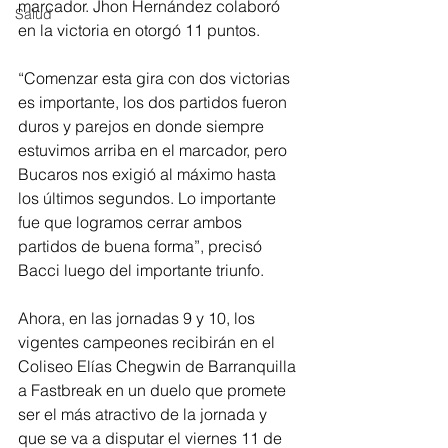
marcador. Jhon Hernández colaboró 
Salud
en la victoria en otorgó 11 puntos.
“Comenzar esta gira con dos victorias 
es importante, los dos partidos fueron 
duros y parejos en donde siempre 
estuvimos arriba en el marcador, pero 
Bucaros nos exigió al máximo hasta 
los últimos segundos. Lo importante 
fue que logramos cerrar ambos 
partidos de buena forma”, precisó 
Bacci luego del importante triunfo.
Ahora, en las jornadas 9 y 10, los 
vigentes campeones recibirán en el 
Coliseo Elías Chegwin de Barranquilla 
a Fastbreak en un duelo que promete 
ser el más atractivo de la jornada y 
que se va a disputar el viernes 11 de 