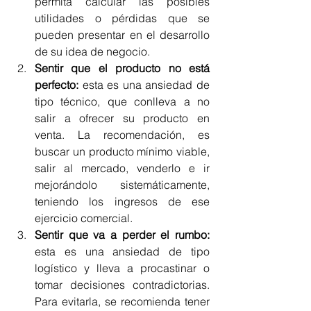
permita calcular las posibles 
utilidades o pérdidas que se 
pueden presentar en el desarrollo 
de su idea de negocio. 
Sentir que el producto no está 
perfecto:
 esta es una ansiedad de 
tipo técnico, que conlleva a no 
salir a ofrecer su producto en 
venta. La recomendación, es 
buscar un producto mínimo viable, 
salir al mercado, venderlo e ir 
mejorándolo sistemáticamente, 
teniendo los ingresos de ese 
ejercicio comercial. 
Sentir que va a perder el rumbo: 
esta es una ansiedad de tipo 
logístico y lleva a procastinar o 
tomar decisiones contradictorias. 
Para evitarla, se recomienda tener 