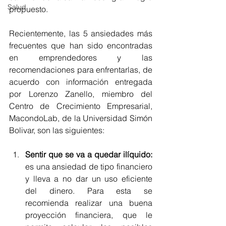
Salud
propuesto. 
Recientemente, las 5 ansiedades más 
frecuentes que han sido encontradas 
en emprendedores y las 
recomendaciones para enfrentarlas, de 
acuerdo con información entregada 
por Lorenzo Zanello, miembro del 
Centro de Crecimiento Empresarial,  
MacondoLab, de la Universidad Simón 
Bolivar, son las siguientes: 
Sentir que se va a quedar ilíquido:
es una ansiedad de tipo financiero 
y lleva a no dar un uso eficiente 
del dinero. Para esta se 
recomienda realizar una buena 
proyección financiera, que le 