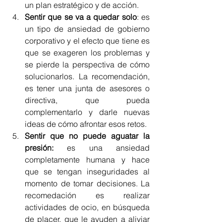
un plan estratégico y de acción. 
Sentir que se va a quedar solo
: es 
un tipo de ansiedad de gobierno 
corporativo y el efecto que tiene es 
que se exageren los problemas y 
se pierde la perspectiva de cómo 
solucionarlos. La recomendación, 
es tener una junta de asesores o 
directiva, que pueda 
complementarlo y darle nuevas 
ideas de cómo afrontar esos retos.
Sentir que no puede aguatar la 
presión:
 es una ansiedad 
completamente humana y hace 
que se tengan inseguridades al 
momento de tomar decisiones. La 
recomedación es realizar 
actividades de ocio, en búsqueda 
de placer, que le ayuden a aliviar 