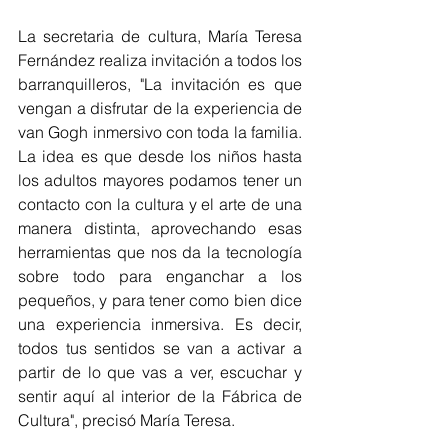
La secretaria de cultura, María Teresa 
Fernández realiza invitación a todos los 
barranquilleros, "La invitación es que 
vengan a disfrutar de la experiencia de 
van Gogh inmersivo con toda la familia. 
La idea es que desde los niños hasta 
los adultos mayores podamos tener un 
contacto con la cultura y el arte de una 
manera distinta, aprovechando esas 
herramientas que nos da la tecnología 
sobre todo para enganchar a los 
pequeños, y para tener como bien dice 
una experiencia inmersiva. Es decir, 
todos tus sentidos se van a activar a 
partir de lo que vas a ver, escuchar y 
sentir aquí al interior de la Fábrica de 
Cultura", precisó María Teresa. 