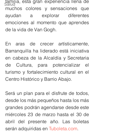
familia, esta gran experiencia llena de 
Salud
muchos colores y sensaciones que 
ayudan a explorar diferentes 
emociones al momento que aprendes 
de la vida de Van Gogh. 
En aras de crecer artísticamente, 
Barranquilla ha liderado está iniciativa 
en cabeza de la Alcaldía y Secretaria 
de Cultura, para potencializar el 
turismo y fortalecimiento cultural en el 
Centro Histórico y Barrio Abajo.
Será un plan para el disfrute de todos, 
desde los más pequeños hasta los más 
grandes podrán agendarse desde este 
miércoles 23 de marzo hasta el 30 de 
abril del presente año. Las boletas 
serán adquiridas en 
Tuboleta.com
. 