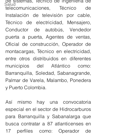
de sistemas, Técnico de ingeniería de 
Salud
telecomunicaciones, Técnico de 
Instalación de televisión por cable, 
Técnico de electricidad, Mensajero, 
Conductor de autobús, Vendedor 
puerta a puerta, Agentes de ventas, 
Oficial de construcción, Operador de 
montacargas, Técnico en electricidad, 
entre otros distribuidos en diferentes 
municipios del Atlántico como: 
Barranquilla, Soledad, Sabanagrande, 
Palmar de Varela, Malambo, Ponedera 
y Puerto Colombia.
Así mismo hay una convocatoria 
especial en el sector de Hidrocarburos 
para Barranquilla y Sabanalarga que 
busca contratar a 87 atlanticenses en 
17 perfiles como: Operador de 