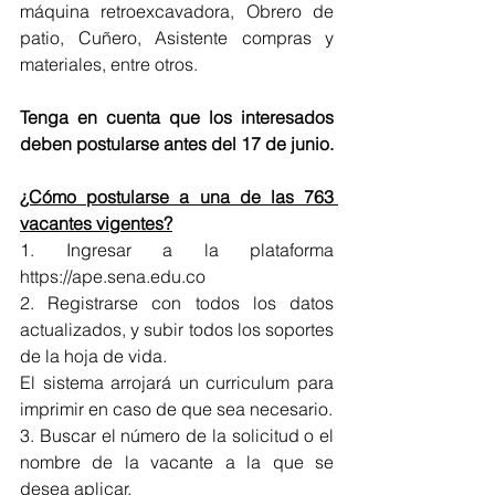
máquina retroexcavadora, Obrero de 
patio, Cuñero, Asistente compras y 
materiales, entre otros. 
Tenga en cuenta que los interesados 
deben postularse antes del 17 de junio.
¿Cómo postularse a una de las 763 
vacantes vigentes?
1. Ingresar a la plataforma 
https://ape.sena.edu.co
2. Registrarse con todos los datos 
actualizados, y subir todos los soportes 
de la hoja de vida.
El sistema arrojará un curriculum para 
imprimir en caso de que sea necesario.
3. Buscar el número de la solicitud o el 
nombre de la vacante a la que se 
desea aplicar.