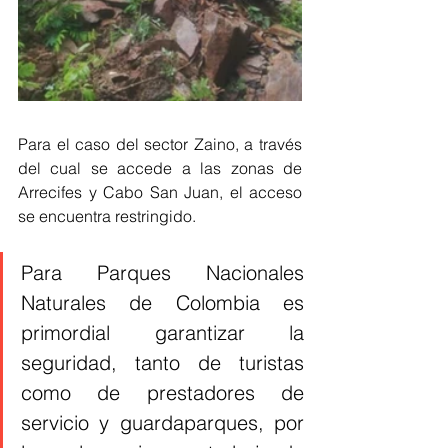
Para el caso del sector Zaino, a través 
del cual se accede a las zonas de 
Arrecifes y Cabo San Juan, el acceso 
se encuentra restringido.
Para Parques Nacionales 
Naturales de Colombia es 
primordial garantizar la 
seguridad, tanto de turistas 
como de prestadores de 
servicio y guardaparques, por 