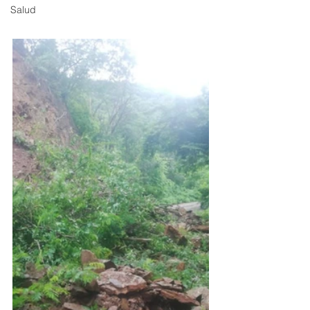
Salud