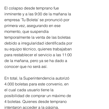
El colapso desde temprano fue 
inminente y a las 9:00 de la mañana la 
empresa 'Tu Boleta' se pronunció por 
primera vez, asegurando en ese 
momento, que suspendía 
temporalmente la venta de las boletas 
debido a irregularidad identificada por 
su equipo técnico, quienes trabajaban 
para restablecer el servicio a las 11:00 
de la mañana, pero ya se ha dado a 
conocer que no será así.
En total, la Superintendencia autorizó 
4.000 boletas para este convenio, en 
el cual cada usuario tiene la 
posibilidad de comprar un máximo de 
4 boletas. Quienes desde temprano 
intentaron acceder a la página, 