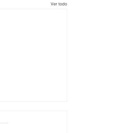
Ver todo