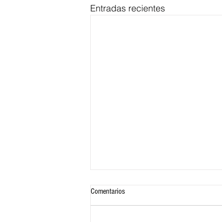
Entradas recientes
Comentarios