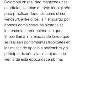
Colombia en realidad mantiene unas 
condiciones aptas durante todo el año 
para practicar deportes como el surf, 
windsurf, entre otros,  sin embargo por 
épocas como estas las oleadas se 
incrementan, produciendo lo que 
Simón llama  marejadas de fondo que 
se realizan por tormentas tropicales en 
los meses de agosto a noviembre y a 
principio de año y las marejadas de 
viento de esta época decembrina.  