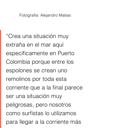
Fotografía: Alejandro Matias 
“Crea una situación muy 
extraña en el mar aquí 
específicamente en Puerto 
Colombia porque entre los 
espolones se crean uno 
remolinos por toda esta 
corriente que a la final parece 
ser una situación muy 
peligrosas, pero nosotros 
como surfistas lo utilizamos 
para llegar a la corriente más 