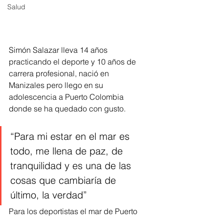
Salud
Simón Salazar lleva 14 años 
practicando el deporte y 10 años de 
carrera profesional, nació en 
Manizales pero llego en su 
adolescencia a Puerto Colombia 
donde se ha quedado con gusto. 
“Para mi estar en el mar es 
todo, me llena de paz, de 
tranquilidad y es una de las 
cosas que cambiaría de 
último, la verdad” 
Para los deportistas el mar de Puerto 