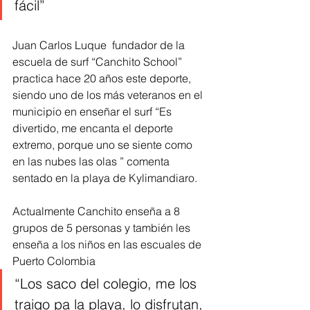
fácil” 
Juan Carlos Luque  fundador de la 
escuela de surf “Canchito School”  
practica hace 20 años este deporte, 
siendo uno de los más veteranos en el 
municipio en enseñar el surf “Es 
divertido, me encanta el deporte 
extremo, porque uno se siente como 
en las nubes las olas ” comenta 
sentado en la playa de Kylimandiaro. 
Actualmente Canchito enseña a 8 
grupos de 5 personas y también les 
enseña a los niños en las escuales de 
Puerto Colombia 
“Los saco del colegio, me los 
traigo pa la playa, lo disfrutan, 