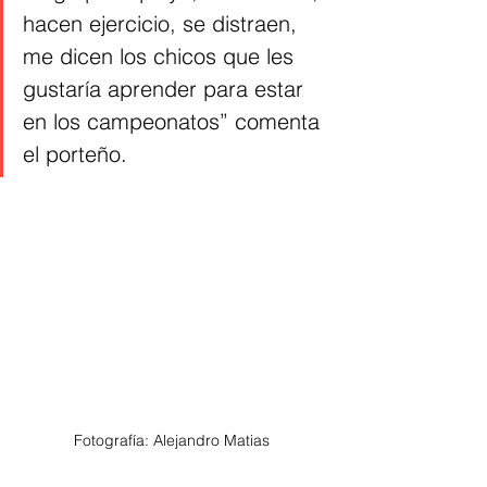
hacen ejercicio, se distraen, 
me dicen los chicos que les 
gustaría aprender para estar 
en los campeonatos” comenta 
el porteño. 
Fotografía: Alejandro Matias 