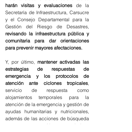
harán visitas y evaluaciones
 de la 
Secretaría de Infraestructura, Carsucre 
y el Consejo Departamental para la 
Gestión del Riesgo de Desastres, 
revisando la infraestructura pública y 
comunitaria para dar orientaciones 
para prevenir mayores afectaciones.
Y, por último, 
mantener activadas las 
estrategias de respuestas de 
emergencia y los protocolos de 
atención ante ciclones tropicales
, 
servicio de respuesta como 
alojamientos temporales para la 
atención de la emergencia y gestión de 
ayudas humanitarias y nutricionales, 
además de las acciones de búsqueda 
y rescate, atención en salud y 