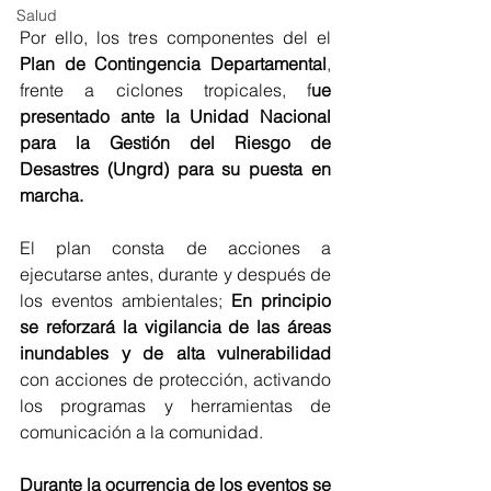
Salud
Por ello, los tres componentes del el 
Plan de Contingencia Departamental
, 
frente a ciclones tropicales, f
ue 
presentado ante la Unidad Nacional 
para la Gestión del Riesgo de 
Desastres (Ungrd) para su puesta en 
marcha.
El plan consta de acciones a 
ejecutarse antes, durante y después de 
los eventos ambientales; 
En principio 
se reforzará la vigilancia de las áreas 
inundables y de alta vulnerabilidad
con acciones de protección, activando 
los programas y herramientas de 
comunicación a la comunidad.
Durante la ocurrencia de los eventos se 