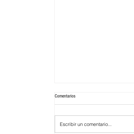
Comentarios
Escribir un comentario...