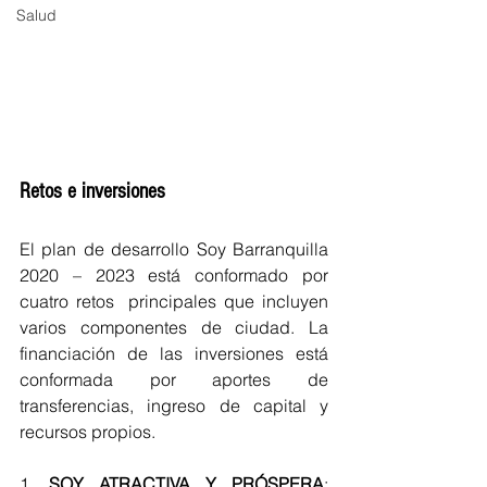
Salud
Retos e inversiones
El plan de desarrollo Soy Barranquilla 
2020 – 2023 está conformado por 
cuatro retos  principales que incluyen 
varios componentes de ciudad. La 
financiación de las inversiones está 
conformada por aportes de 
transferencias, ingreso de capital y 
recursos propios.
1. 
SOY ATRACTIVA Y PRÓSPERA
: 