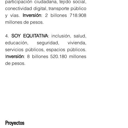
participación ciudadana, tejido social, 
conectividad digital, transporte público 
y vías. 
Inversión
: 2 billones 718.908 
millones de pesos.
4. 
SOY EQUITATIVA
: inclusión, salud, 
educación, seguridad, vivienda, 
servicios públicos, espacios públicos. 
I
nversión
: 8 billones 520.180 millones 
de pesos.
Proyectos