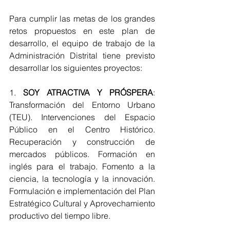
Para cumplir las metas de los grandes 
retos propuestos en este plan de 
desarrollo, el equipo de trabajo de la 
Administración Distrital tiene previsto 
desarrollar los siguientes proyectos:
1. 
SOY ATRACTIVA Y PRÓSPERA
: 
Transformación del Entorno Urbano 
(TEU). Intervenciones del Espacio 
Público en el Centro Histórico. 
Recuperación y construcción de 
mercados públicos. Formación en 
inglés para el trabajo. Fomento a la 
ciencia, la tecnología y la innovación. 
Formulación e implementación del Plan 
Estratégico Cultural y Aprovechamiento 
productivo del tiempo libre.