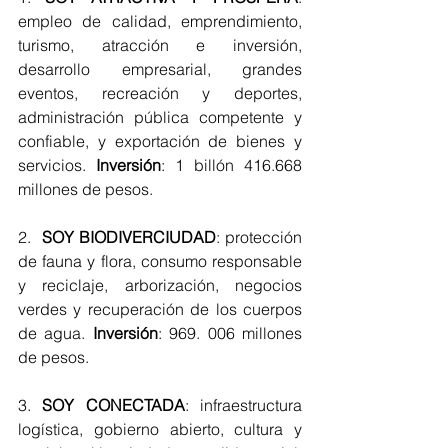
empleo de calidad, emprendimiento, 
turismo, atracción e inversión, 
desarrollo empresarial, grandes 
eventos, recreación y deportes, 
administración pública competente y 
confiable, y exportación de bienes y 
servicios. 
Inversión
: 1 billón 416.668 
millones de pesos.
2.  
SOY BIODIVERCIUDAD
: protección 
de fauna y flora, consumo responsable 
y reciclaje, arborización, negocios 
verdes y recuperación de los cuerpos 
de agua. 
Inversión
: 969. 006 millones 
de pesos.
3. 
SOY CONECTADA
: infraestructura 
logística, gobierno abierto, cultura y 